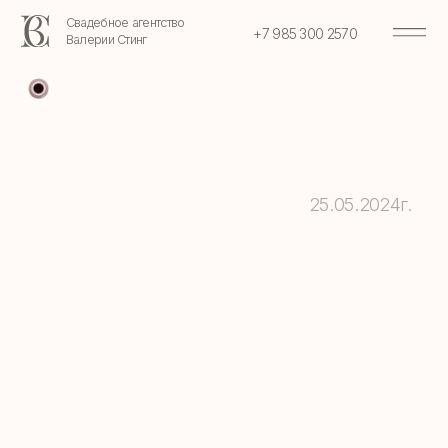
Свадебное агентство
+7 985 300 2570
Валерии Стинг
25.05.2024г.