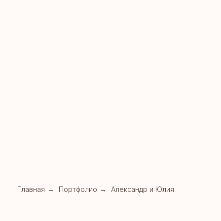
Главная
→
Портфолио
→
Александр и Юлия