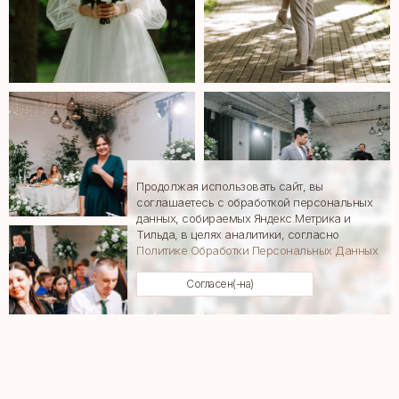
Продолжая использовать сайт, вы
соглашаетесь с обработкой персональных
данных, собираемых Яндекс.Метрика и
Тильда, в целях аналитики, согласно
Политике Обработки Персональных Данных
Согласен(-на)