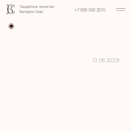
Свадебное агентство
+7 985 300 2570
Валерии Стинг
12.06.2023г.