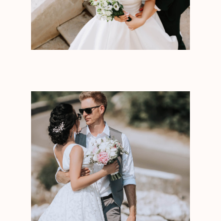
СВАДЕБНОЕ
АГЕНТСТВО ВАЛЕРИИ
СТИНГ
© 2026 Валерия Стинг
Политика обработки персональных данных
Разработка сайта