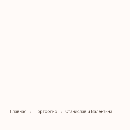
Главная
→
Портфолио
→
Станислав и Валентина